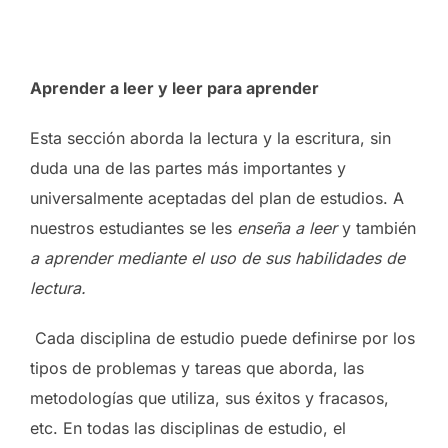
Aprender a leer y leer para aprender
Esta sección aborda la lectura y la escritura, sin
duda una de las partes más importantes y
universalmente aceptadas del plan de estudios. A
nuestros estudiantes se les
enseña a leer
y también
a aprender mediante el uso de sus habilidades de
lectura.
Cada disciplina de estudio puede definirse por los
tipos de problemas y tareas que aborda, las
metodologías que utiliza, sus éxitos y fracasos,
etc. En todas las disciplinas de estudio, el