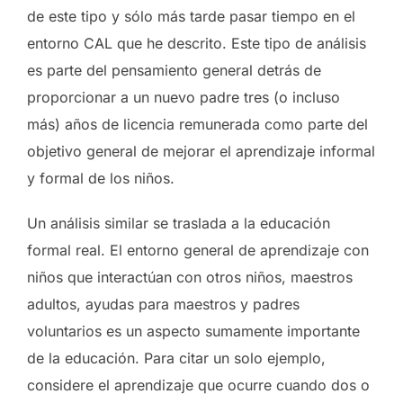
de este tipo y sólo más tarde pasar tiempo en el
entorno CAL que he descrito. Este tipo de análisis
es parte del pensamiento general detrás de
proporcionar a un nuevo padre tres (o incluso
más) años de licencia remunerada como parte del
objetivo general de mejorar el aprendizaje informal
y formal de los niños.
Un análisis similar se traslada a la educación
formal real. El entorno general de aprendizaje con
niños que interactúan con otros niños, maestros
adultos, ayudas para maestros y padres
voluntarios es un aspecto sumamente importante
de la educación. Para citar un solo ejemplo,
considere el aprendizaje que ocurre cuando dos o