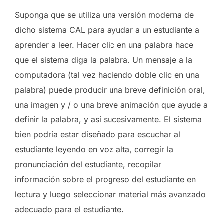
Suponga que se utiliza una versión moderna de
dicho sistema CAL para ayudar a un estudiante a
aprender a leer. Hacer clic en una palabra hace
que el sistema diga la palabra. Un mensaje a la
computadora (tal vez haciendo doble clic en una
palabra) puede producir una breve definición oral,
una imagen y / o una breve animación que ayude a
definir la palabra, y así sucesivamente. El sistema
bien podría estar diseñado para escuchar al
estudiante leyendo en voz alta, corregir la
pronunciación del estudiante, recopilar
información sobre el progreso del estudiante en
lectura y luego seleccionar material más avanzado
adecuado para el estudiante.