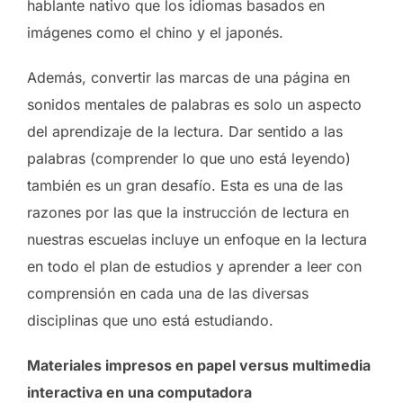
hablante nativo que los idiomas basados ​​en
imágenes como el chino y el japonés.
Además, convertir las marcas de una página en
sonidos mentales de palabras es solo un aspecto
del aprendizaje de la lectura. Dar sentido a las
palabras (comprender lo que uno está leyendo)
también es un gran desafío. Esta es una de las
razones por las que la instrucción de lectura en
nuestras escuelas incluye un enfoque en la lectura
en todo el plan de estudios y aprender a leer con
comprensión en cada una de las diversas
disciplinas que uno está estudiando.
Materiales impresos en papel versus multimedia
interactiva en una computadora