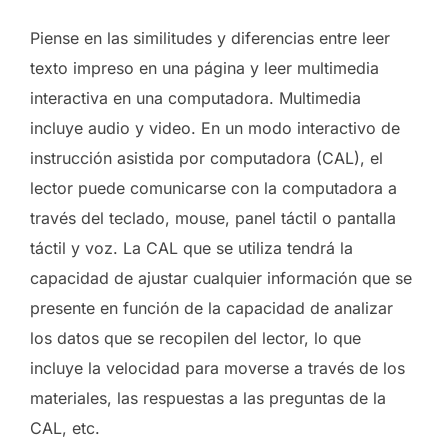
Piense en las similitudes y diferencias entre leer
texto impreso en una página y leer multimedia
interactiva en una computadora. Multimedia
incluye audio y video. En un modo interactivo de
instrucción asistida por computadora (CAL), el
lector puede comunicarse con la computadora a
través del teclado, mouse, panel táctil o pantalla
táctil y voz. La CAL que se utiliza tendrá la
capacidad de ajustar cualquier información que se
presente en función de la capacidad de analizar
los datos que se recopilen del lector, lo que
incluye la velocidad para moverse a través de los
materiales, las respuestas a las preguntas de la
CAL, etc.