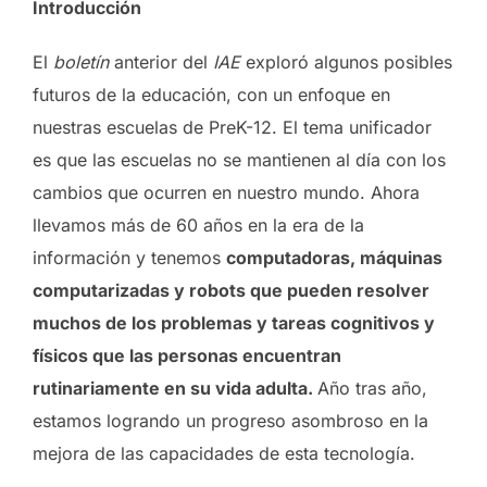
Introducción
El
boletín
anterior del
IAE
exploró algunos posibles
futuros de la educación, con un enfoque en
nuestras escuelas de PreK-12. El tema unificador
es que las escuelas no se mantienen al día con los
cambios que ocurren en nuestro mundo. Ahora
llevamos más de 60 años en la era de la
información y tenemos
computadoras, máquinas
computarizadas y robots que pueden resolver
muchos de los problemas y tareas cognitivos y
físicos que las personas encuentran
rutinariamente en su vida adulta.
Año tras año,
estamos logrando un progreso asombroso en la
mejora de las capacidades de esta tecnología.