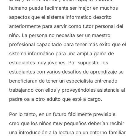
humano puede fácilmente ser mejor en muchos
aspectos que el sistema informático descrito
anteriormente para servir como tutor personal del
niño. La persona no necesita ser un maestro
profesional capacitado para tener más éxito que el
sistema informático para una amplia gama de
estudiantes muy jóvenes. Por supuesto, los
estudiantes con varios desafíos de aprendizaje se
beneficiaran de tener un especialista entrenado
trabajando con ellos y proveyéndoles asistencia al
padre oa a otro adulto que esté a cargo.
Por lo tanto, en un futuro fácilmente previsible,
creo que los niños muy pequeños deberían recibir
una introducción a la lectura en un entorno familiar