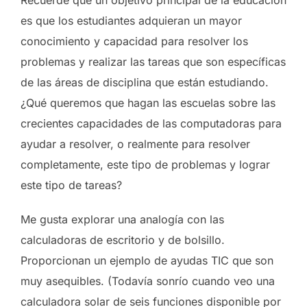
es que los estudiantes adquieran un mayor
conocimiento y capacidad para resolver los
problemas y realizar las tareas que son específicas
de las áreas de disciplina que están estudiando.
¿Qué queremos que hagan las escuelas sobre las
crecientes capacidades de las computadoras para
ayudar a resolver, o realmente para resolver
completamente, este tipo de problemas y lograr
este tipo de tareas?
Me gusta explorar una analogía con las
calculadoras de escritorio y de bolsillo.
Proporcionan un ejemplo de ayudas TIC que son
muy asequibles. (Todavía sonrío cuando veo una
calculadora solar de seis funciones disponible por