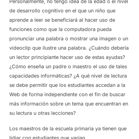
Personalmente, no tengo idea de la edad o el nivel
de desarrollo cognitivo en el que un niño que
aprende a leer se beneficiará al hacer uso de
funciones como que la computadora pueda
pronunciar una palabra o mostrar una imagen o un
videoclip que ilustre una palabra. ¿Cuándo debería
un lector principiante hacer uso de estas ayudas?
¿Cómo enseña un padre o maestro el uso de tales
capacidades informáticas? ¿A qué nivel de lectura
se debe permitir que los estudiantes accedan a la
Web de forma independiente con el fin de buscar
más información sobre un tema que encuentran en
su lectura u otras lecciones?
Los maestros de la escuela primaria ya tienen que
lidiar con estudiantes que varían