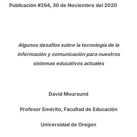
Publicación #294, 30 de Noviembre del 2020
Algunos desafíos sobre la tecnología de la
información y comunicación
para nuestros
sistemas educativos actuales
David Moursund
Profesor Emérito, Facultad de Educación
Universidad de Oregon