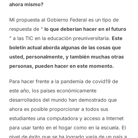
ahora mismo?
Mi propuesta al Gobierno Federal es un tipo de
respuesta de “
lo que deberían hacer en el futuro
” a las TIC en la educación preuniversitaria.
Este
boletín actual aborda algunas de las cosas que
usted, personalmente, y también muchas otras
personas, pueden hacer en este momento.
Para hacer frente a la pandemia de covid19 de
este año, los países económicamente
desarrollados del mundo han demostrado que
ahora es posible proporcionar a todos sus
estudiantes una computadora y acceso a Internet
para usar tanto en el hogar como en la escuela. El
nivel de éxito que se ha logrado varía de un país a