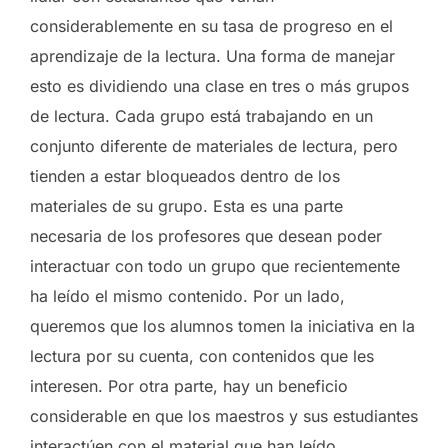
considerablemente en su tasa de progreso en el
aprendizaje de la lectura. Una forma de manejar
esto es dividiendo una clase en tres o más grupos
de lectura. Cada grupo está trabajando en un
conjunto diferente de materiales de lectura, pero
tienden a estar bloqueados dentro de los
materiales de su grupo. Esta es una parte
necesaria de los profesores que desean poder
interactuar con todo un grupo que recientemente
ha leído el mismo contenido. Por un lado,
queremos que los alumnos tomen la iniciativa en la
lectura por su cuenta, con contenidos que les
interesen. Por otra parte, hay un beneficio
considerable en que los maestros y sus estudiantes
interactúen con el material que han leído