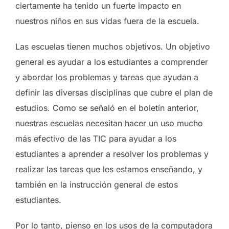
ciertamente ha tenido un fuerte impacto en
nuestros niños en sus vidas fuera de la escuela.
Las escuelas tienen muchos objetivos. Un objetivo
general es ayudar a los estudiantes a comprender
y abordar los problemas y tareas que ayudan a
definir las diversas disciplinas que cubre el plan de
estudios. Como se señaló en el boletín anterior,
nuestras escuelas necesitan hacer un uso mucho
más efectivo de las TIC para ayudar a los
estudiantes a aprender a resolver los problemas y
realizar las tareas que les estamos enseñando, y
también en la instrucción general de estos
estudiantes.
Por lo tanto, pienso en los usos de la computadora