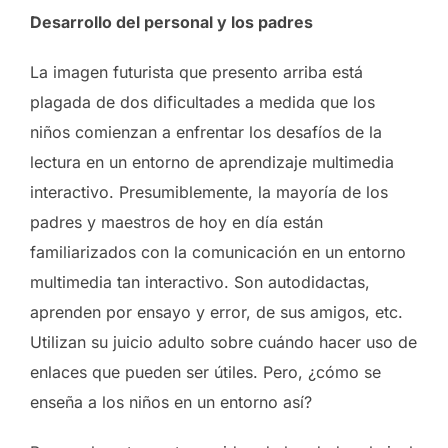
Desarrollo del personal y los padres
La imagen futurista que presento arriba está
plagada de dos dificultades a medida que los
niños comienzan a enfrentar los desafíos de la
lectura en un entorno de aprendizaje multimedia
interactivo. Presumiblemente, la mayoría de los
padres y maestros de hoy en día están
familiarizados con la comunicación en un entorno
multimedia tan interactivo. Son autodidactas,
aprenden por ensayo y error, de sus amigos, etc.
Utilizan su juicio adulto sobre cuándo hacer uso de
enlaces que pueden ser útiles. Pero, ¿cómo se
enseña a los niños en un entorno así?