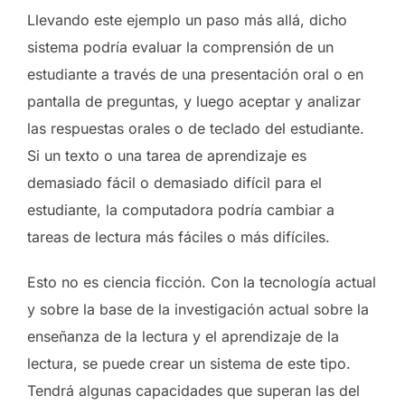
Llevando este ejemplo un paso más allá, dicho
sistema podría evaluar la comprensión de un
estudiante a través de una presentación oral o en
pantalla de preguntas, y luego aceptar y analizar
las respuestas orales o de teclado del estudiante.
Si un texto o una tarea de aprendizaje es
demasiado fácil o demasiado difícil para el
estudiante, la computadora podría cambiar a
tareas de lectura más fáciles o más difíciles.
Esto no es ciencia ficción. Con la tecnología actual
y sobre la base de la investigación actual sobre la
enseñanza de la lectura y el aprendizaje de la
lectura, se puede crear un sistema de este tipo.
Tendrá algunas capacidades que superan las del