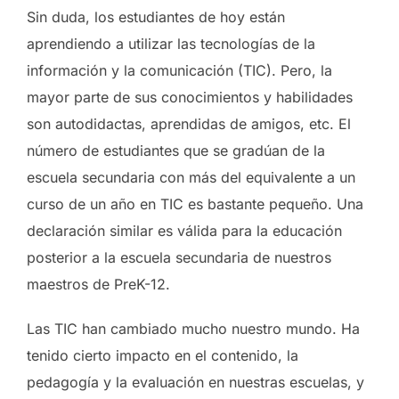
Sin duda, los estudiantes de hoy están
aprendiendo a utilizar las tecnologías de la
información y la comunicación (TIC). Pero, la
mayor parte de sus conocimientos y habilidades
son autodidactas, aprendidas de amigos, etc. El
número de estudiantes que se gradúan de la
escuela secundaria con más del equivalente a un
curso de un año en TIC es bastante pequeño. Una
declaración similar es válida para la educación
posterior a la escuela secundaria de nuestros
maestros de PreK-12.
Las TIC han cambiado mucho nuestro mundo. Ha
tenido cierto impacto en el contenido, la
pedagogía y la evaluación en nuestras escuelas, y