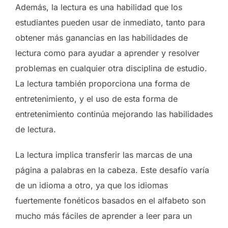
Además, la lectura es una habilidad que los
estudiantes pueden usar de inmediato, tanto para
obtener más ganancias en las habilidades de
lectura como para ayudar a aprender y resolver
problemas en cualquier otra disciplina de estudio.
La lectura también proporciona una forma de
entretenimiento, y el uso de esta forma de
entretenimiento continúa mejorando las habilidades
de lectura.
La lectura implica transferir las marcas de una
página a palabras en la cabeza. Este desafío varía
de un idioma a otro, ya que los idiomas
fuertemente fonéticos basados ​​en el alfabeto son
mucho más fáciles de aprender a leer para un