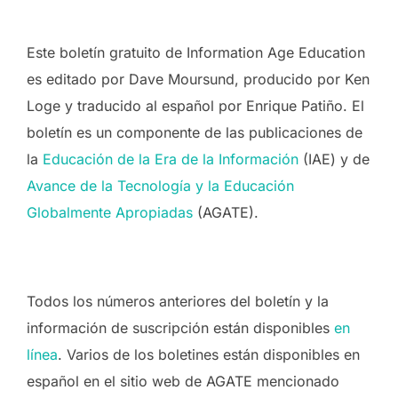
Este boletín gratuito de Information Age Education
es editado por Dave Moursund, producido por Ken
Loge y traducido al español por Enrique Patiño. El
boletín es un componente de las publicaciones de
la
Educación de la Era de la Información
(IAE) y de
Avance de la Tecnología y la Educación
Globalmente Apropiadas
(AGATE).
Todos los números anteriores del boletín y la
información de suscripción están disponibles
en
línea
. Varios de los boletines están disponibles en
español en el sitio web de AGATE mencionado