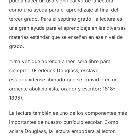
pueda hacer un uso significativo de la lectura
como una ayuda para el aprendizaje al final del
tercer grado. Para el séptimo grado, la lectura es
una gran ayuda para el aprendizaje en las diversas
materias estándar que se enseñan en ese nivel de
grado.
“Una vez que aprenda a leer, será libre para
siempre”. (Frederick Douglass; esclavo
estadounidense liberado que se convirtió en un
ardiente abolicionista, orador y escritor; 1818-
1895).
La lectura también es uno de los componentes más
importantes de nuestro currículo escolar. Como
aclara Douglass, la lectura empodera al lector.