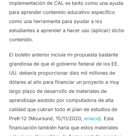
implementación de CAL es tanto como una ayuda
para aprender contenido educativo específico
como una herramienta para ayudar a los
estudiantes a aprender a hacer uso (aplicar) dicho
contenido.
El boletín anterior incluía mi propuesta bastante
grandiosa de que el gobierno federal de los EE.
UU. debería proporcionar diez mil millones de
dólares al año para financiar un proyecto a muy
largo plazo de desarrollo de materiales de
aprendizaje asistido por computadora de alta
calidad que cubran todo el plan de estudios de
PreK-12 (Moursund, 15/11/2020,
enlace
). Esta
financiación también haría que estos materiales