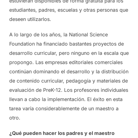
estuvieran disponibles de forma gratuita para los
estudiantes, padres, escuelas y otras personas que
deseen utilizarlos.
A lo largo de los años, la National Science
Foundation ha financiado bastantes proyectos de
desarrollo curricular, pero ninguno en la escala que
propongo. Las empresas editoriales comerciales
continúan dominando el desarrollo y la distribución
de contenido curricular, pedagogía y materiales de
evaluación de PreK-12. Los profesores individuales
llevan a cabo la implementación. El éxito en esta
tarea varía considerablemente de un maestro a
otro.
¿Qué pueden hacer los padres y el maestro