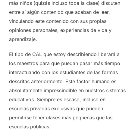
más niños (quizás incluso toda la clase) discuten
entre sí algún contenido que acaban de leer,
vinculando este contenido con sus propias
opiniones personales, experiencias de vida y
aprendizaje.
El tipo de CAL que estoy describiendo liberará a
los maestros para que puedan pasar más tiempo
interactuando con los estudiantes de las formas
descritas anteriormente. Este factor humano es
absolutamente imprescindible en nuestros sistemas
educativos. Siempre es escaso, incluso en
escuelas privadas exclusivas que pueden
permitirse tener clases más pequeñas que las
escuelas públicas.