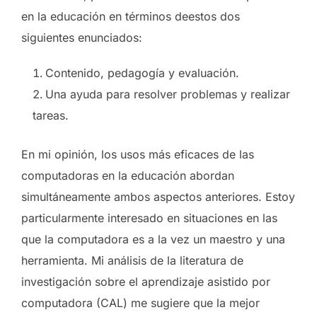
en la educación en términos deestos dos
siguientes enunciados:
Contenido, pedagogía y evaluación.
Una ayuda para resolver problemas y realizar
tareas.
En mi opinión, los usos más eficaces de las
computadoras en la educación abordan
simultáneamente ambos aspectos anteriores. Estoy
particularmente interesado en situaciones en las
que la computadora es a la vez un maestro y una
herramienta. Mi análisis de la literatura de
investigación sobre el aprendizaje asistido por
computadora (CAL) me sugiere que la mejor