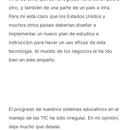
otro, y también de una parte de un país a otra.
Para mí está claro que los Estados Unidos y
muchos otros países deberían diseñar e
implementar un nuevo plan de estudios e
instrucción para hacer un uso eficaz de esta
tecnología. Al mundo de los negocios le ha ido
bien en este empeño.
El progreso de nuestros sistemas educativos en el
manejo de las TIC ha sido irregular. En mi opinión,
deja mucho que desear.