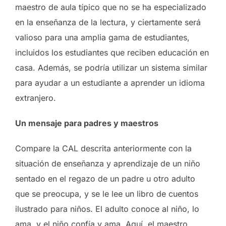
maestro de aula típico que no se ha especializado
en la enseñanza de la lectura, y ciertamente será
valioso para una amplia gama de estudiantes,
incluidos los estudiantes que reciben educación en
casa. Además, se podría utilizar un sistema similar
para ayudar a un estudiante a aprender un idioma
extranjero.
Un mensaje para padres y maestros
Compare la CAL descrita anteriormente con la
situación de enseñanza y aprendizaje de un niño
sentado en el regazo de un padre u otro adulto
que se preocupa, y se le lee un libro de cuentos
ilustrado para niños. El adulto conoce al niño, lo
ama, y ​​el niño confía y ama. Aquí, el maestro