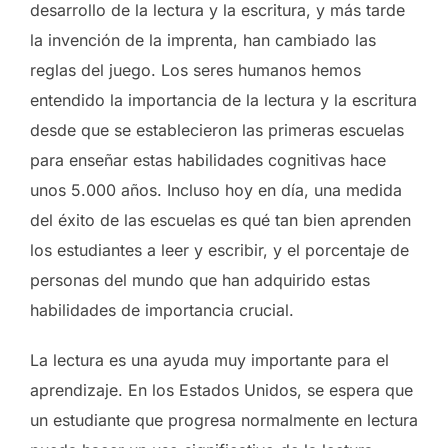
desarrollo de la lectura y la escritura, y más tarde
la invención de la imprenta, han cambiado las
reglas del juego. Los seres humanos hemos
entendido la importancia de la lectura y la escritura
desde que se establecieron las primeras escuelas
para enseñar estas habilidades cognitivas hace
unos 5.000 años. Incluso hoy en día, una medida
del éxito de las escuelas es qué tan bien aprenden
los estudiantes a leer y escribir, y el porcentaje de
personas del mundo que han adquirido estas
habilidades de importancia crucial.
La lectura es una ayuda muy importante para el
aprendizaje. En los Estados Unidos, se espera que
un estudiante que progresa normalmente en lectura