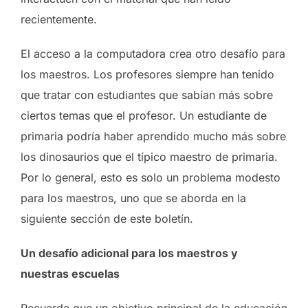
recientemente.
El acceso a la computadora crea otro desafío para
los maestros. Los profesores siempre han tenido
que tratar con estudiantes que sabían más sobre
ciertos temas que el profesor. Un estudiante de
primaria podría haber aprendido mucho más sobre
los dinosaurios que el típico maestro de primaria.
Por lo general, esto es solo un problema modesto
para los maestros, uno que se aborda en la
siguiente sección de este boletín.
Un desafío adicional para los maestros y
nuestras escuelas
Recuerde que un objetivo principal de la educación