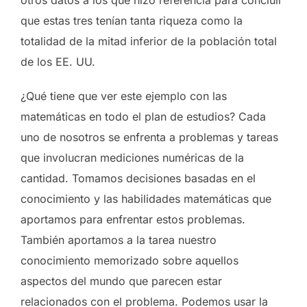
que estas tres tenían tanta riqueza como la
totalidad de la mitad inferior de la población total
de los EE. UU.
¿Qué tiene que ver este ejemplo con las
matemáticas en todo el plan de estudios? Cada
uno de nosotros se enfrenta a problemas y tareas
que involucran mediciones numéricas de la
cantidad. Tomamos decisiones basadas en el
conocimiento y las habilidades matemáticas que
aportamos para enfrentar estos problemas.
También aportamos a la tarea nuestro
conocimiento memorizado sobre aquellos
aspectos del mundo que parecen estar
relacionados con el problema. Podemos usar la