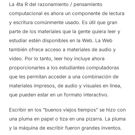
La 4ta R del razonamiento / pensamiento
computacional es ahora un componente de lectura
y escritura comúnmente usado. Es útil que gran
parte de los materiales que la gente quiera leer y
estudiar estén disponibles en la Web. La Web
también ofrece acceso a materiales de audio y
video. Por lo tanto, leer hoy incluye ahora
proporcionarles a los estudiantes computadoras
que les permitan acceder a una combinación de
materiales impresos, de audio y visuales en línea,
que pueden estar en un formato interactivo.
Escribir en los “buenos viejos tiempos” se hizo con
una pluma en papel o tiza en una pizarra. La pluma
y la máquina de escribir fueron grandes inventos.