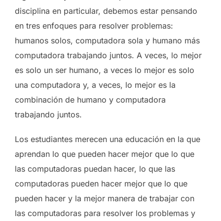
disciplina en particular, debemos estar pensando
en tres enfoques para resolver problemas:
humanos solos, computadora sola y humano más
computadora trabajando juntos. A veces, lo mejor
es solo un ser humano, a veces lo mejor es solo
una computadora y, a veces, lo mejor es la
combinación de humano y computadora
trabajando juntos.
Los estudiantes merecen una educación en la que
aprendan lo que pueden hacer mejor que lo que
las computadoras puedan hacer, lo que las
computadoras pueden hacer mejor que lo que
pueden hacer y la mejor manera de trabajar con
las computadoras para resolver los problemas y