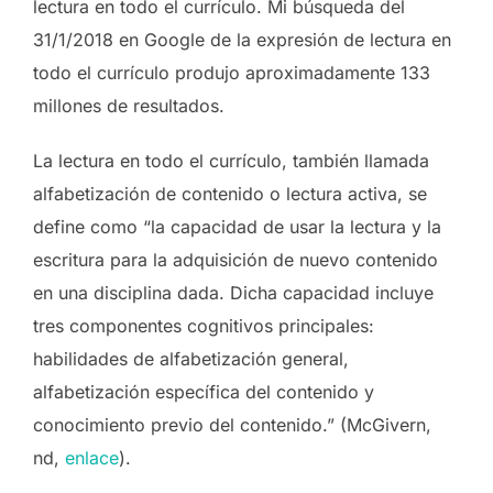
lectura en todo el currículo. Mi búsqueda del
31/1/2018 en Google de la expresión de lectura en
todo el currículo produjo aproximadamente 133
millones de resultados.
La lectura en todo el currículo, también llamada
alfabetización de contenido o lectura activa, se
define como “la capacidad de usar la lectura y la
escritura para la adquisición de nuevo contenido
en una disciplina dada. Dicha capacidad incluye
tres componentes cognitivos principales:
habilidades de alfabetización general,
alfabetización específica del contenido y
conocimiento previo del contenido.” (McGivern,
nd,
enlace
).