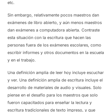
etc.
Sin embargo, relativamente pocos maestros dan
exámenes de libro abierto, y aún menos maestros
dan exámenes a computadora abierta. Contraste
esta situación con la escritura que hacen las
personas fuera de los exámenes escolares, como
escribir informes y otros documentos en la escuela
y en el trabajo.
Una definición amplia de leer hoy incluye escuchar
y ver. Una definición amplia de escritura incluye el
desarrollo de materiales de audio y visuales. Solo
piense en el desafío para los maestros que solo
fueron capacitados para enseñar la lectura y
escritura tradicionales de texto impreso, y que