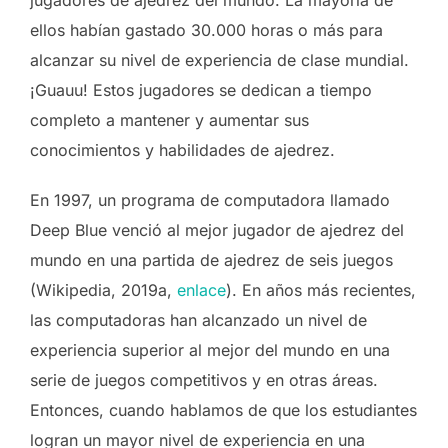
ellos habían gastado 30.000 horas o más para
alcanzar su nivel de experiencia de clase mundial.
¡Guauu! Estos jugadores se dedican a tiempo
completo a mantener y aumentar sus
conocimientos y habilidades de ajedrez.
En 1997, un programa de computadora llamado
Deep Blue venció al mejor jugador de ajedrez del
mundo en una partida de ajedrez de seis juegos
(Wikipedia, 2019a,
enlace
). En años más recientes,
las computadoras han alcanzado un nivel de
experiencia superior al mejor del mundo en una
serie de juegos competitivos y en otras áreas.
Entonces, cuando hablamos de que los estudiantes
logran un mayor nivel de experiencia en una