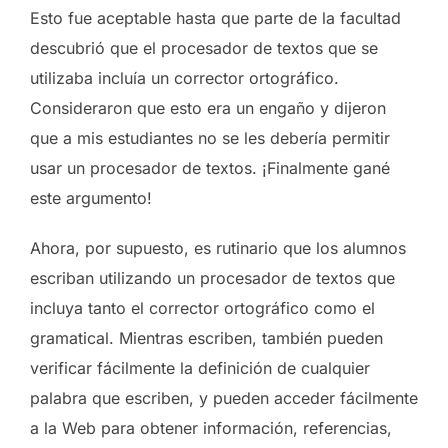
Esto fue aceptable hasta que parte de la facultad
descubrió que el procesador de textos que se
utilizaba incluía un corrector ortográfico.
Consideraron que esto era un engaño y dijeron
que a mis estudiantes no se les debería permitir
usar un procesador de textos. ¡Finalmente gané
este argumento!
Ahora, por supuesto, es rutinario que los alumnos
escriban utilizando un procesador de textos que
incluya tanto el corrector ortográfico como el
gramatical. Mientras escriben, también pueden
verificar fácilmente la definición de cualquier
palabra que escriben, y pueden acceder fácilmente
a la Web para obtener información, referencias,