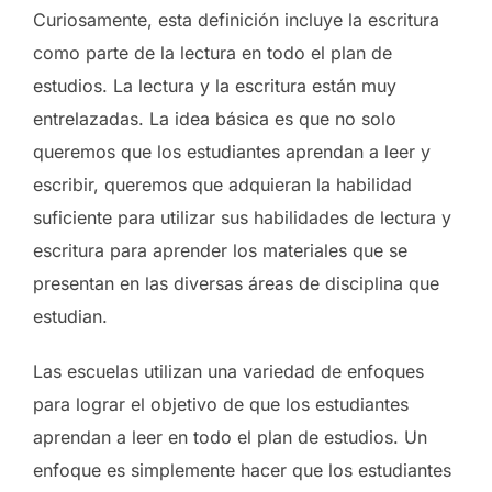
Curiosamente, esta definición incluye la escritura
como parte de la lectura en todo el plan de
estudios. La lectura y la escritura están muy
entrelazadas. La idea básica es que no solo
queremos que los estudiantes aprendan a leer y
escribir, queremos que adquieran la habilidad
suficiente para utilizar sus habilidades de lectura y
escritura para aprender los materiales que se
presentan en las diversas áreas de disciplina que
estudian.
Las escuelas utilizan una variedad de enfoques
para lograr el objetivo de que los estudiantes
aprendan a leer en todo el plan de estudios. Un
enfoque es simplemente hacer que los estudiantes