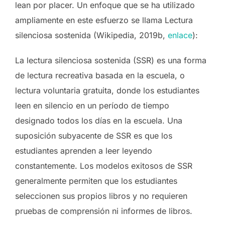
lean por placer. Un enfoque que se ha utilizado
ampliamente en este esfuerzo se llama Lectura
silenciosa sostenida (Wikipedia, 2019b,
enlace
):
La lectura silenciosa sostenida (SSR) es una forma
de lectura recreativa basada en la escuela, o
lectura voluntaria gratuita, donde los estudiantes
leen en silencio en un período de tiempo
designado todos los días en la escuela. Una
suposición subyacente de SSR es que los
estudiantes aprenden a leer leyendo
constantemente. Los modelos exitosos de SSR
generalmente permiten que los estudiantes
seleccionen sus propios libros y no requieren
pruebas de comprensión ni informes de libros.