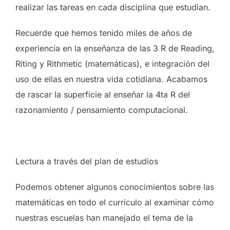
realizar las tareas en cada disciplina que estudian.
Recuerde que hemos tenido miles de años de
experiencia en la enseñanza de las 3 R de Reading,
Riting y Rithmetic (matemáticas), e integración del
uso de ellas en nuestra vida cotidiana. Acabamos
de rascar la superficie al enseñar la 4ta R del
razonamiento / pensamiento computacional.
Lectura a través del plan de estudios
Podemos obtener algunos conocimientos sobre las
matemáticas en todo el currículo al examinar cómo
nuestras escuelas han manejado el tema de la