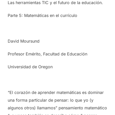
Las herramientas TIC y el futuro de la educación.
Parte 5: Matemáticas en el currículo
David Moursund
Profesor Emérito, Facultad de Educación
Universidad de Oregon
“El corazón de aprender matemáticas es dominar
una forma particular de pensar: lo que yo (y
algunos otros) llamamos” pensamiento matemático