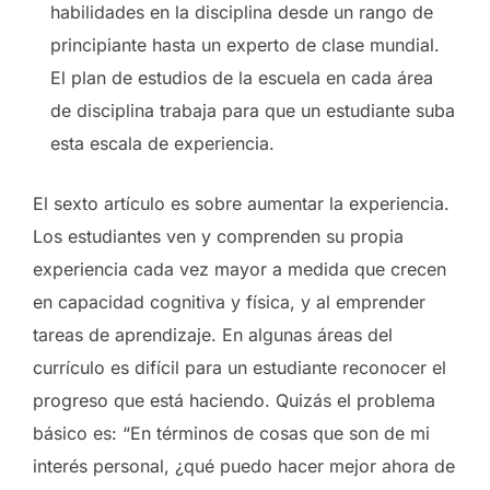
habilidades en la disciplina desde un rango de
principiante hasta un experto de clase mundial.
El plan de estudios de la escuela en cada área
de disciplina trabaja para que un estudiante suba
esta escala de experiencia.
El sexto artículo es sobre aumentar la experiencia.
Los estudiantes ven y comprenden su propia
experiencia cada vez mayor a medida que crecen
en capacidad cognitiva y física, y al emprender
tareas de aprendizaje. En algunas áreas del
currículo es difícil para un estudiante reconocer el
progreso que está haciendo. Quizás el problema
básico es: “En términos de cosas que son de mi
interés personal, ¿qué puedo hacer mejor ahora de