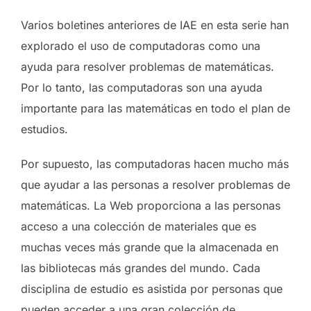
Varios boletines anteriores de IAE en esta serie han
explorado el uso de computadoras como una
ayuda para resolver problemas de matemáticas.
Por lo tanto, las computadoras son una ayuda
importante para las matemáticas en todo el plan de
estudios.
Por supuesto, las computadoras hacen mucho más
que ayudar a las personas a resolver problemas de
matemáticas. La Web proporciona a las personas
acceso a una colección de materiales que es
muchas veces más grande que la almacenada en
las bibliotecas más grandes del mundo. Cada
disciplina de estudio es asistida por personas que
pueden acceder a una gran colección de