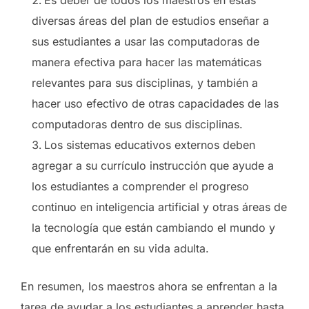
diversas áreas del plan de estudios enseñar a
sus estudiantes a usar las computadoras de
manera efectiva para hacer las matemáticas
relevantes para sus disciplinas, y también a
hacer uso efectivo de otras capacidades de las
computadoras dentro de sus disciplinas.
Los sistemas educativos externos deben
agregar a su currículo instrucción que ayude a
los estudiantes a comprender el progreso
continuo en inteligencia artificial y otras áreas de
la tecnología que están cambiando el mundo y
que enfrentarán en su vida adulta.
En resumen, los maestros ahora se enfrentan a la
tarea de ayudar a los estudiantes a aprender hasta