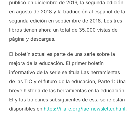
publicó en diciembre de 2016, la segunda edición
en agosto de 2018 y la traducción al español de la
segunda edición en septiembre de 2018. Los tres
libros tienen ahora un total de 35.000 vistas de
página y descargas.
El boletín actual es parte de una serie sobre la
mejora de la educación. El primer boletín
informativo de la serie se titula Las herramientas
de las TIC y el futuro de la educación, Parte 1: Una
breve historia de las herramientas en la educación.
El y los boletines subsiguientes de esta serie están
disponibles en
https://i-a-e.org/iae-newsletter.html
.