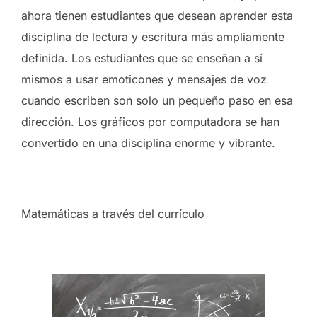
ahora tienen estudiantes que desean aprender esta
disciplina de lectura y escritura más ampliamente
definida. Los estudiantes que se enseñan a sí
mismos a usar emoticones y mensajes de voz
cuando escriben son solo un pequeño paso en esa
dirección. Los gráficos por computadora se han
convertido en una disciplina enorme y vibrante.
Matemáticas a través del currículo