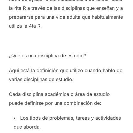
la 4ta R a través de las disciplinas que enseñan y a
prepararse para una vida adulta que habitualmente
utiliza la 4ta R.
¿Qué es una disciplina de estudio?
Aquí está la definición que utilizo cuando hablo de
varias disciplinas de estudio:
Cada disciplina académica o área de estudio
puede definirse por una combinación de:
Los tipos de problemas, tareas y actividades
que aborda.