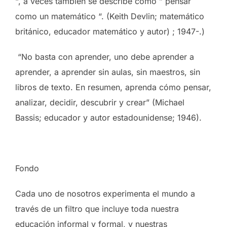
“, a veces también se describe cómo ” pensar
como un matemático “. (Keith Devlin; matemático
británico, educador matemático y autor) ; 1947-.)
“No basta con aprender, uno debe aprender a
aprender, a aprender sin aulas, sin maestros, sin
libros de texto. En resumen, aprenda cómo pensar,
analizar, decidir, descubrir y crear” (Michael
Bassis; educador y autor estadounidense; 1946).
Fondo
Cada uno de nosotros experimenta el mundo a
través de un filtro que incluye toda nuestra
educación informal y formal, y nuestras