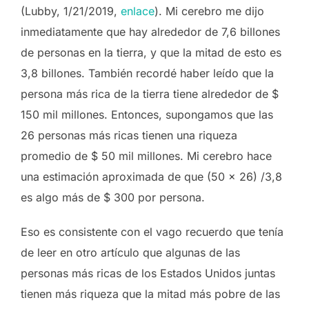
(Lubby, 1/21/2019,
enlace
). Mi cerebro me dijo
inmediatamente que hay alrededor de 7,6 billones
de personas en la tierra, y que la mitad de esto es
3,8 billones. También recordé haber leído que la
persona más rica de la tierra tiene alrededor de $
150 mil millones. Entonces, supongamos que las
26 personas más ricas tienen una riqueza
promedio de $ 50 mil millones. Mi cerebro hace
una estimación aproximada de que (50 x 26) /3,8
es algo más de $ 300 por persona.
Eso es consistente con el vago recuerdo que tenía
de leer en otro artículo que algunas de las
personas más ricas de los Estados Unidos juntas
tienen más riqueza que la mitad más pobre de las