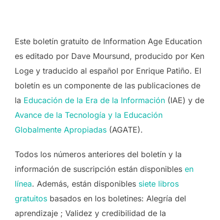
Este boletín gratuito de Information Age Education
es editado por Dave Moursund, producido por Ken
Loge y traducido al español por Enrique Patiño. El
boletín es un componente de las publicaciones de
la
Educación de la Era de la Información
(IAE) y de
Avance de la Tecnología y la Educación
Globalmente Apropiadas
(AGATE).
Todos los números anteriores del boletín y la
información de suscripción están disponibles
en
línea
. Además, están disponibles
siete libros
gratuitos
basados ​​en los boletines: Alegría del
aprendizaje ; Validez y credibilidad de la