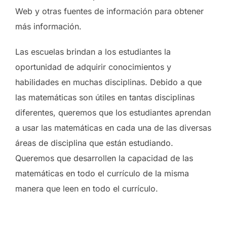
Web y otras fuentes de información para obtener
más información.
Las escuelas brindan a los estudiantes la
oportunidad de adquirir conocimientos y
habilidades en muchas disciplinas. Debido a que
las matemáticas son útiles en tantas disciplinas
diferentes, queremos que los estudiantes aprendan
a usar las matemáticas en cada una de las diversas
áreas de disciplina que están estudiando.
Queremos que desarrollen la capacidad de las
matemáticas en todo el currículo de la misma
manera que leen en todo el currículo.