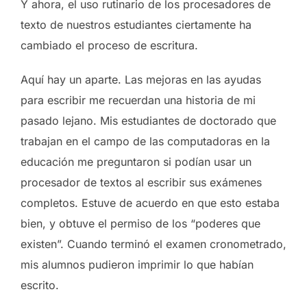
Y ahora, el uso rutinario de los procesadores de
texto de nuestros estudiantes ciertamente ha
cambiado el proceso de escritura.
Aquí hay un aparte. Las mejoras en las ayudas
para escribir me recuerdan una historia de mi
pasado lejano. Mis estudiantes de doctorado que
trabajan en el campo de las computadoras en la
educación me preguntaron si podían usar un
procesador de textos al escribir sus exámenes
completos. Estuve de acuerdo en que esto estaba
bien, y obtuve el permiso de los “poderes que
existen”. Cuando terminó el examen cronometrado,
mis alumnos pudieron imprimir lo que habían
escrito.