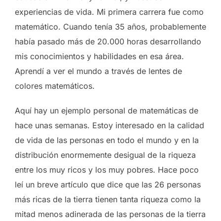
experiencias de vida. Mi primera carrera fue como
matemático. Cuando tenía 35 años, probablemente
había pasado más de 20.000 horas desarrollando
mis conocimientos y habilidades en esa área.
Aprendí a ver el mundo a través de lentes de
colores matemáticos.
Aquí hay un ejemplo personal de matemáticas de
hace unas semanas. Estoy interesado en la calidad
de vida de las personas en todo el mundo y en la
distribución enormemente desigual de la riqueza
entre los muy ricos y los muy pobres. Hace poco
leí un breve artículo que dice que las 26 personas
más ricas de la tierra tienen tanta riqueza como la
mitad menos adinerada de las personas de la tierra