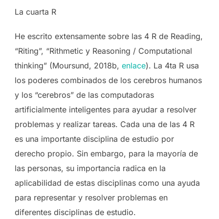
La cuarta R
He escrito extensamente sobre las 4 R de Reading,
“Riting”, “Rithmetic y Reasoning / Computational
thinking” (Moursund, 2018b,
enlace
). La 4ta R usa
los poderes combinados de los cerebros humanos
y los “cerebros” de las computadoras
artificialmente inteligentes para ayudar a resolver
problemas y realizar tareas. Cada una de las 4 R
es una importante disciplina de estudio por
derecho propio. Sin embargo, para la mayoría de
las personas, su importancia radica en la
aplicabilidad de estas disciplinas como una ayuda
para representar y resolver problemas en
diferentes disciplinas de estudio.