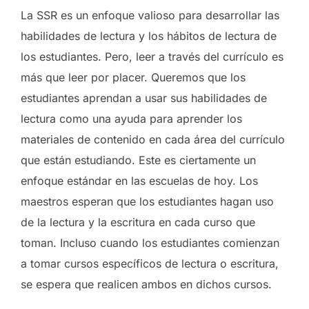
La SSR es un enfoque valioso para desarrollar las
habilidades de lectura y los hábitos de lectura de
los estudiantes. Pero, leer a través del currículo es
más que leer por placer. Queremos que los
estudiantes aprendan a usar sus habilidades de
lectura como una ayuda para aprender los
materiales de contenido en cada área del currículo
que están estudiando. Este es ciertamente un
enfoque estándar en las escuelas de hoy. Los
maestros esperan que los estudiantes hagan uso
de la lectura y la escritura en cada curso que
toman. Incluso cuando los estudiantes comienzan
a tomar cursos específicos de lectura o escritura,
se espera que realicen ambos en dichos cursos.