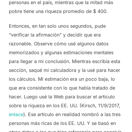
personas en el país, mientras que la mitad más
pobre tiene una riqueza promedio de $ 400.
Entonces, en tan solo unos segundos, pude
“verificar la afirmación” y decidir que era
razonable. Observe cómo usé algunos datos
memorizados y algunas estimaciones mentales
para llegar a mi conclusión. Mientras escribía esta
sección, saqué mi calculadora y la usé para hacer
los cálculos. Mi estimación era un poco baja, lo
que era consistente con lo que había tratado de
hacer. Luego usé la Web para buscar el artículo
sobre la riqueza en los EE. UU. (Kirsch, 11/9/2017,
enlace
). Ese artículo en realidad nombró a las tres
personas más ricas de los EE. UU. Y se basó en
otros datos a los que hizo referencia para concluir