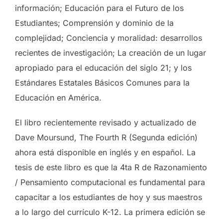
información; Educación para el Futuro de los
Estudiantes; Comprensión y dominio de la
complejidad; Conciencia y moralidad: desarrollos
recientes de investigación; La creación de un lugar
apropiado para el educación del siglo 21; y los
Estándares Estatales Básicos Comunes para la
Educación en América.
El libro recientemente revisado y actualizado de
Dave Moursund, The Fourth R (Segunda edición)
ahora está disponible en inglés y en español. La
tesis de este libro es que la 4ta R de Razonamiento
/ Pensamiento computacional es fundamental para
capacitar a los estudiantes de hoy y sus maestros
a lo largo del currículo K-12. La primera edición se