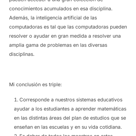
conocimientos acumulados en esa disciplina.
Además, la inteligencia artificial de las
computadoras es tal que las computadoras pueden
resolver o ayudar en gran medida a resolver una
amplia gama de problemas en las diversas
disciplinas.
Mi conclusión es triple:
Corresponde a nuestros sistemas educativos
ayudar a los estudiantes a aprender matemáticas
en las distintas áreas del plan de estudios que se
enseñan en las escuelas y en su vida cotidiana.
Es deber de todos los maestros en estas