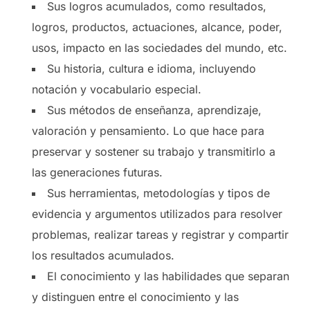
Sus logros acumulados, como resultados,
logros, productos, actuaciones, alcance, poder,
usos, impacto en las sociedades del mundo, etc.
Su historia, cultura e idioma, incluyendo
notación y vocabulario especial.
Sus métodos de enseñanza, aprendizaje,
valoración y pensamiento. Lo que hace para
preservar y sostener su trabajo y transmitirlo a
las generaciones futuras.
Sus herramientas, metodologías y tipos de
evidencia y argumentos utilizados para resolver
problemas, realizar tareas y registrar y compartir
los resultados acumulados.
El conocimiento y las habilidades que separan
y distinguen entre el conocimiento y las