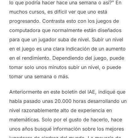
lo que podría hacer hace una semana o así?” En
muchos cursos, es difícil ver que uno está
progresando. Contrasta esto con los juegos de
computadora que normalmente están diseñados
para que un jugador suba de nivel. Subir un nivel
en el juego es una clara indicación de un aumento
en el rendimiento. Dependiendo del juego, puede
tomar solo unos minutos subir un nivel, o puede
tomar una semana o más.
Anteriormente en este boletín del IAE, indiqué que
había pasado unas 20.000 horas desarrollando un
nivel razonablemente alto de experiencia en
matemáticas. Solo por el gusto de hacerlo, hace
unos años busqué información sobre los mejores
jugadores de ajedrez del mundo. La mayoría de