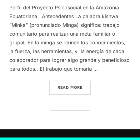
Perfil del Proyecto Psicosocial en la Amazonía
Ecuatoriana Antecedentes La palabra kishwa
“Minka” (pronunciado Minga) significa: trabajo
comunitario para realizar una meta familiar o
grupal. En la minga se reúnen los conocimientos,
la fuerza, las herramientas, y la energía de cada
colaborador para lograr algo grande y beneficioso
para todos.. El trabajo que tomaría …
“PROFILE OF PSYCHO-SOC
READ MORE